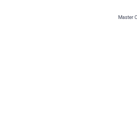
Master C