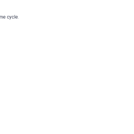
me cycle.