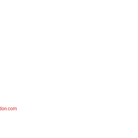
rdon.com