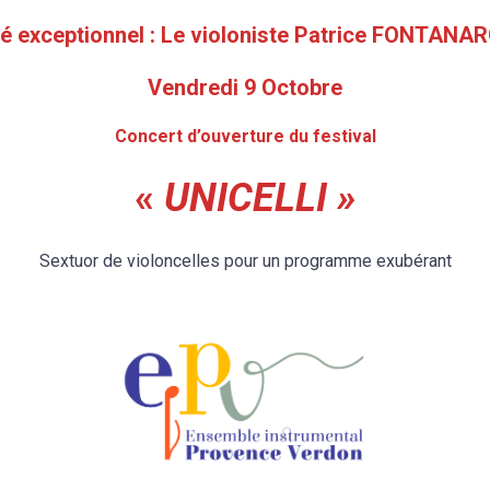
té exceptionnel : Le violoniste Patrice FONTAN
Vendredi 9 Octobre
Concert d’ouverture du festival
«
UNICELLI »
Sextuor de violoncelles pour un programme exubérant