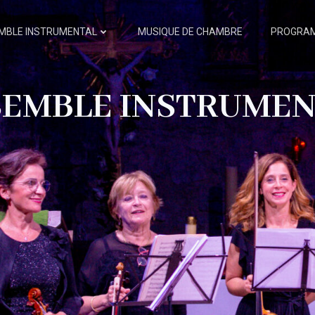
EMBLE INSTRUMENTAL
MUSIQUE DE CHAMBRE
PROGRAM
SEMBLE INSTRUMEN