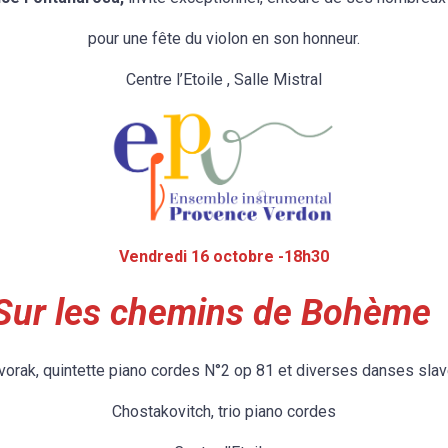
pour une fête du violon en son honneur.
Centre l’Etoile , Salle Mistral
Vendredi 16 octobre -18h30
Sur les chemins de Bohème
orak, quintette piano cordes N°2 op 81 et diverses danses sla
Chostakovitch, trio piano cordes