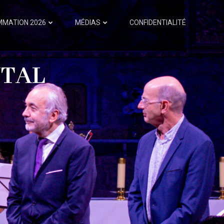
MATION 2026
MÉDIAS
CONFIDENTIALITÉ
TAL