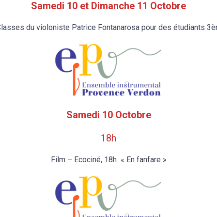
Samedi 10 et Dimanche 11 Octobre
lasses du violoniste Patrice Fontanarosa pour des étudiants 3è
Samedi 10 Octobre
18h
Film – Ecociné, 18h « En fanfare »